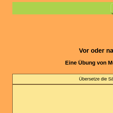
Vor oder n
Eine Übung von M
Übersetze die Sä