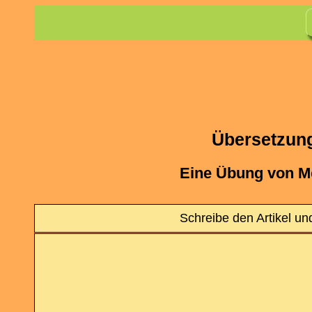
Übersetzung:
Eine Übung von M
Schreibe den Artikel un