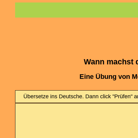
Wann machst d
Eine Übung von M
Übersetze ins Deutsche. Dann click "Prüfen" an.