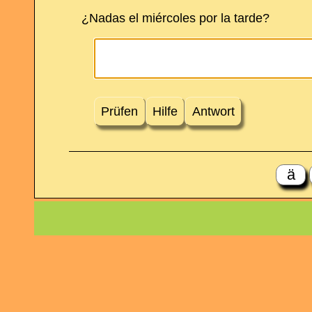
¿Nadas el miércoles por la tarde?
Prüfen
Hilfe
Antwort
ä