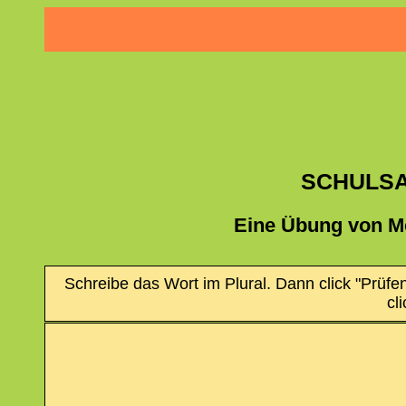
SCHULSA
Eine Übung von M
Schreibe das Wort im Plural. Dann click "Prüfe
cl