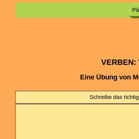
Pá
VERBEN: 
Eine Übung von M
Schreibe das richtig