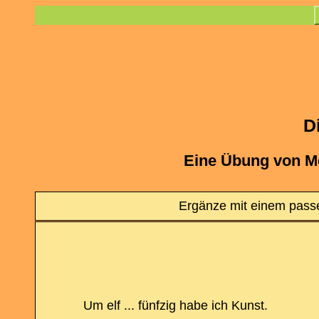
D
Eine Übung von M
Ergänze mit einem passe
Um elf ... fünfzig habe ich Kunst.