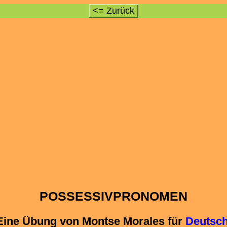
<= Zurück
POSSESSIVPRONOMEN
Eine Übung von Montse Morales für
Deutsch