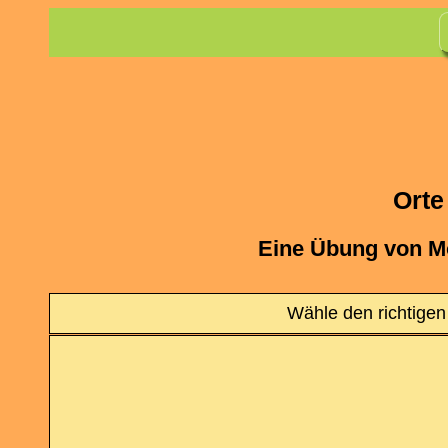
Orte
Eine Übung von M
Wähle den richtigen 