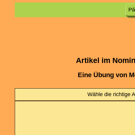
Pá
Artikel im Nomin
Eine Übung von M
Wähle die richtige A