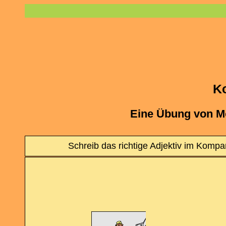
K
Eine Übung von M
Schreib das richtige Adjektiv im Kompar