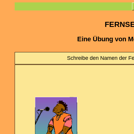
FERNS
Eine Übung von M
Schreibe den Namen der Fer