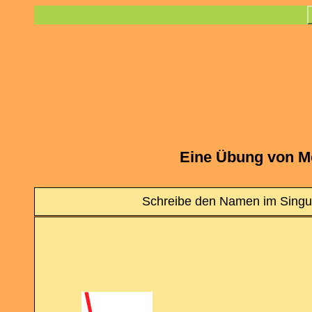
Eine Übung von M
Schreibe den Namen im Singula