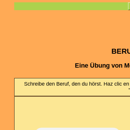
BERU
Eine Übung von M
Schreibe den Beruf, den du hörst. Haz clic en