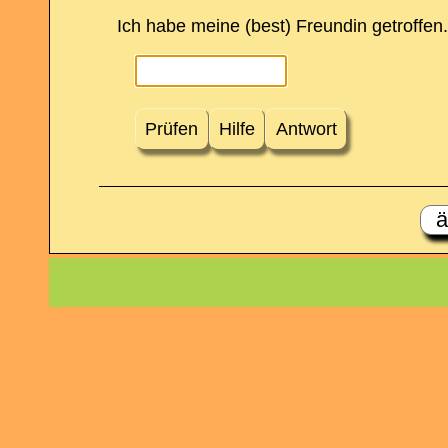
Ich habe meine (best) Freundin getroffen.
Prüfen
Hilfe
Antwort
ä