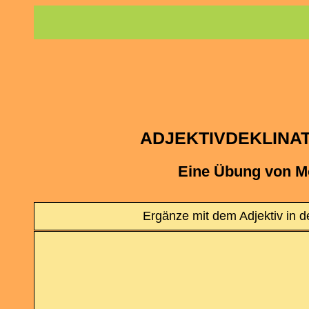
ADJEKTIVDEKLINATI
Eine Übung von M
Ergänze mit dem Adjektiv in de